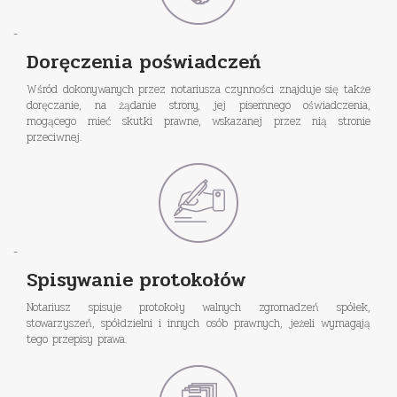
-
Doręczenia poświadczeń
Wśród dokonywanych przez notariusza czynności znajduje się także
doręczanie, na żądanie strony, jej pisemnego oświadczenia,
mogącego mieć skutki prawne, wskazanej przez nią stronie
przeciwnej.
-
Spisywanie protokołów
Notariusz spisuje protokoły walnych zgromadzeń spółek,
stowarzyszeń, spółdzielni i innych osób prawnych, jeżeli wymagają
tego przepisy prawa.