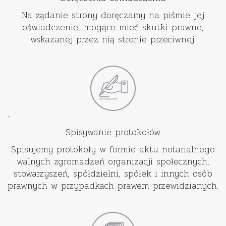
Na żądanie strony doręczamy na piśmie jej
oświadczenie, mogące mieć skutki prawne,
wskazanej przez nią stronie przeciwnej.
-
Spisywanie protokołów
Spisujemy protokoły w formie aktu notarialnego
walnych zgromadzeń organizacji społecznych,
stowarzyszeń, spółdzielni, spółek i innych osób
prawnych w przypadkach prawem przewidzianych.