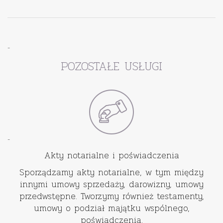
-
POZOSTAŁE USŁUGI
-
Akty notarialne i poświadczenia
Sporządzamy akty notarialne, w tym między
innymi umowy sprzedaży, darowizny, umowy
przedwstępne. Tworzymy również testamenty,
umowy o podział majątku wspólnego,
poświadczenia.