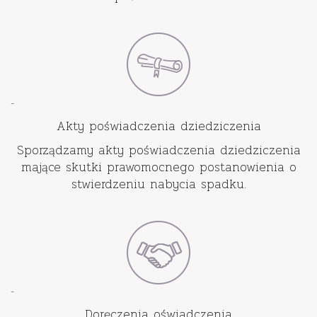
-
Akty poświadczenia dziedziczenia
Sporządzamy akty poświadczenia dziedziczenia
mające skutki prawomocnego postanowienia o
stwierdzeniu nabycia spadku.
-
Doręczenia oświadczenia